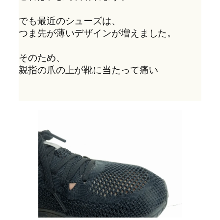
でも最近のシューズは、
つま先が薄いデザインが増えました。 
そのため、
親指の爪の上が靴に当たって痛い