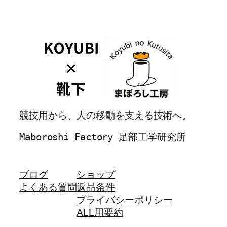
競技用から、人の移動を支える技術へ。
Maboroshi Factory 足部工学研究所
ブログ
ショップ
よくある質問
返品条件
プライバシーポリシー
ALL用要約