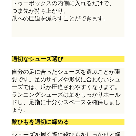
トゥーボックスの内側に入れるだけで、
つま先が持ち上がり、
爪への圧迫を減らすことができます。
適切なシューズ選び
自分の足に合ったシューズを選ぶことが重
要です。足のサイズや形状に合わないシュ
ーズでは、爪が圧迫されやすくなります。
ランニングシューズは足をしっかりホール
ドし、足指に十分なスペースを確保しまし
ょう。
靴ひもを適切に締める
シューズを履く際に靴ひもをしっかりと締