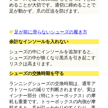
めることが大切です。適切に締めることで
足が動かず、爪の圧迫を防げます。
足が前に滑らないシューズの履き方
余計なインソールを入れない
シューズの中にインソールを追加すると、
シューズの中が狭くなり黒爪を引き起こす
リスクは高まります。
シューズの交換時期を守る
ランニングシューズの交換時期は、通常ア
ウトソールの減りで判断されますが、実は
インナー部分（特にトゥーボックス）の摩
耗も重要です。トゥーボックスの内側が摩
耗すると、爪が引っかかりやすくなり、黒