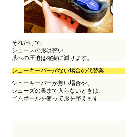
それだけで、
シューズの形は整い、
爪への圧迫は確実に減ります。
シューキーパーがない場合の代替案
シューキーパーが無い場合や、
シューズの奥まで入らないときは、
ゴムボールを使って形を整えます。