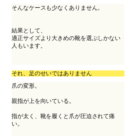
そんなケースも少なくありません。 
結果として、
適正サイズより大きめの靴を選ぶしかない
人もいます。
それ、足のせいではありません
爪の変形。
親指が上を向いている。
指が太く、靴を履くと爪が圧迫されて痛
い。