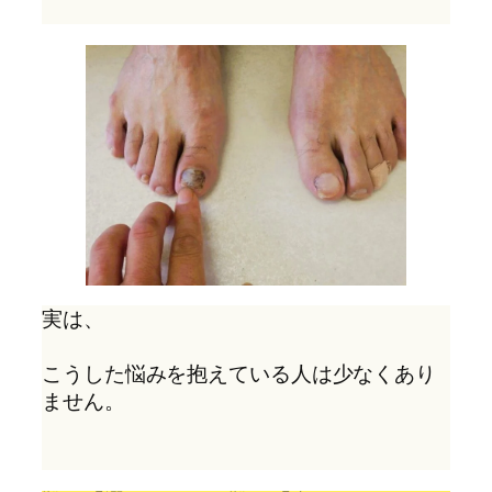
実は、
こうした悩みを抱えている人は少なくあり
ません。