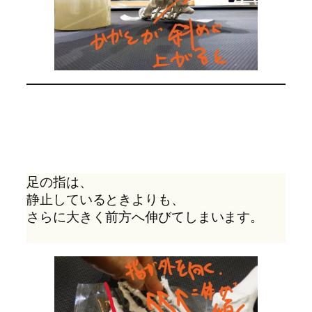
足の指は、
静止しているときよりも、
さらに大きく前方へ伸びてしまいます。