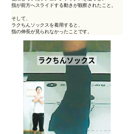
指が前方へスライドする動きが観察されたこと。
そして、
ラクちんソックスを着用すると、
指の伸長が見られなかったことです。