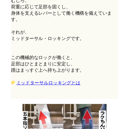
むしろ、
荷重に応じて足部を固くし、
身体を支えるレバーとして働く機構を備えていま
す。
それが、
ミッドターサル・ロッキングです。
この機械的なロックが働くと、
足部はひとまとまりに安定し、
踵はまっすぐ上へ持ち上がります。
ミッドターサルロッキングとは