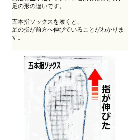
足の形の違いです。
五本指ソックスを履くと、
足の指が前方へ伸びていることがわかりま
す。