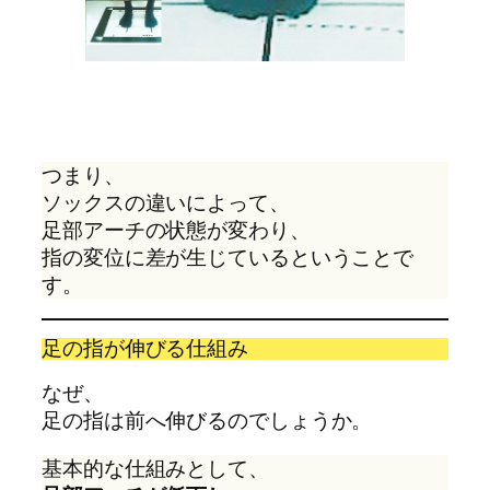
つまり、
ソックスの違いによって、
足部アーチの状態が変わり、
指の変位に差が生じているということで
す。
足の指が伸びる仕組み
なぜ、
足の指は前へ伸びるのでしょうか。
基本的な仕組みとして、