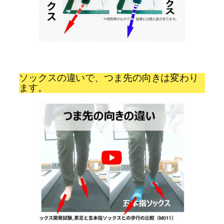
ソックスの違いで、つま先の向きは変わり
ます。