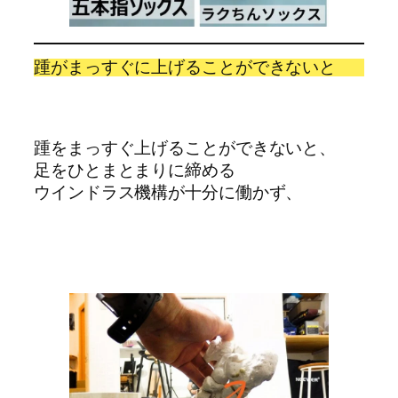
踵がまっすぐに上げることができないと
踵をまっすぐ上げることができないと、
足をひとまとまりに締める
ウインドラス機構が十分に働かず、