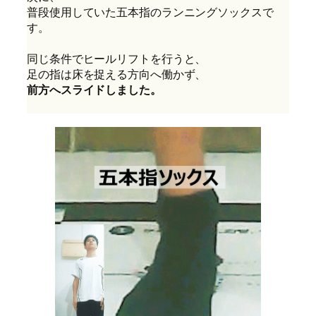
普段使用していた五本指のランニングソックスで
す。
同じ条件でヒールリフトを行うと、
足の指は床を捉える方向へ働かず、
前方へスライドしました。