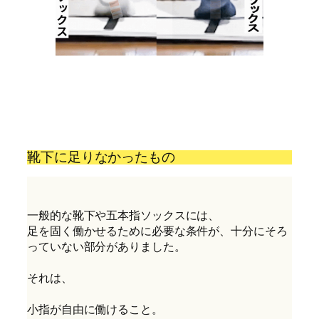
靴下に足りなかったもの
一般的な靴下や五本指ソックスには、
足を固く働かせるために必要な条件が、十分にそろ
っていない部分がありました。
それは、
小指が自由に働けること。