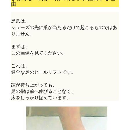
由
黒爪は、
シューズの先に爪が当たるだけで起こるものではあ
りません。
まずは、
この画像を見てください。
これは、
健全な足のヒールリフトです。
踵が持ち上がっても、
足の指は前へ伸びることなく、
床をしっかり捉えています。