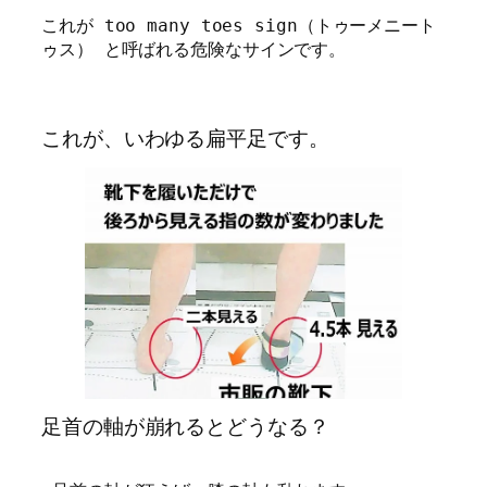
これが too many toes sign（トゥーメニート
ゥス） と呼ばれる危険なサインです。 
これが、いわゆる扁平足です。
足首の軸が崩れるとどうなる？