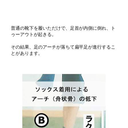
普通の靴下を履いただけで、足首が内側に倒れ、ト
ゥーアウトが起きる。
その結果、足のアーチが落ちて扁平足が進行するこ
とがあります。