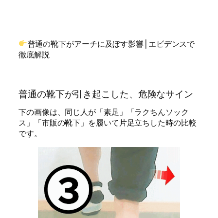
普通の靴下がアーチに及ぼす影響│エビデンスで
徹底解説
普通の靴下が引き起こした、危険なサイン
下の画像は、同じ人が「素足」「ラクちんソック
ス」「市販の靴下」を履いて片足立ちした時の比較
です。