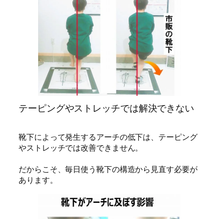
テーピングやストレッチでは解決できない
靴下によって発生するアーチの低下は、テーピング
やストレッチでは改善できません。
だからこそ、毎日使う靴下の構造から見直す必要が
あります。