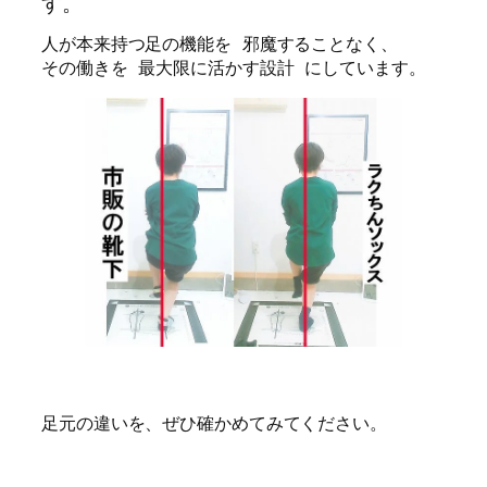
す。
人が本来持つ足の機能を 邪魔することなく、
その働きを 最大限に活かす設計 にしています。
足元の違いを、ぜひ確かめてみてください。