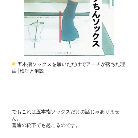
五本指ソックスを履いただけでアーチが落ちた理
由│検証と解説
でもこれは五本指ソックスだけの話じゃありませ
ん。
普通の靴下でも起こるのです。 