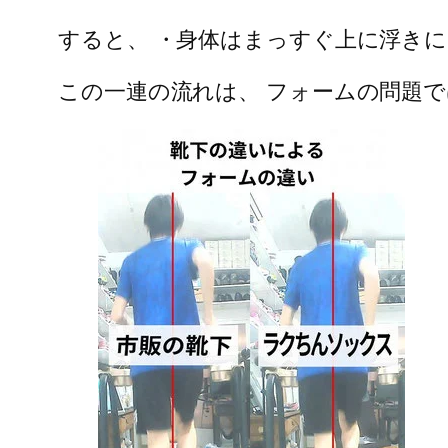
すると、 ・身体はまっすぐ上に浮きに
この一連の流れは、 フォームの問題