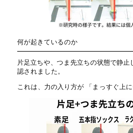
何が起きているのか
片足立ちや、つま先立ちの状態で静止
認されました。
これは、力の入り方が 「まっすぐ上