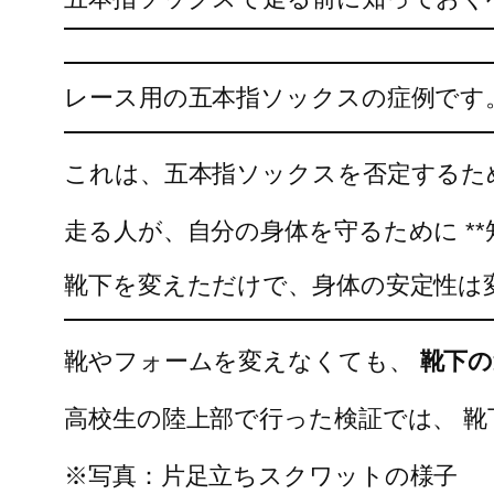
レース用の五本指ソックスの症例です
これは、五本指ソックスを否定するた
走る人が、自分の身体を守るために *
靴下を変えただけで、身体の安定性は
靴やフォームを変えなくても、
靴下の
高校生の陸上部で行った検証では、 
※写真：片足立ちスクワットの様子