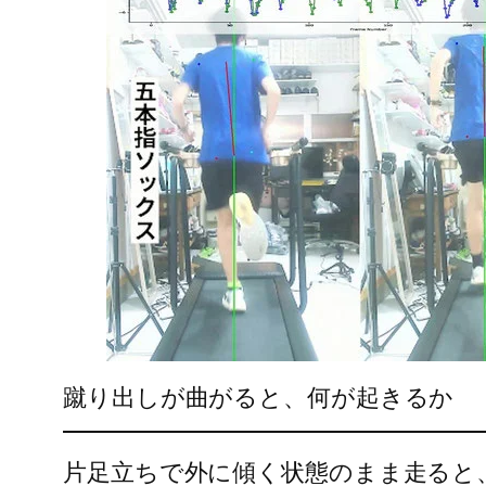
蹴り出しが曲がると、何が起きるか
片足立ちで外に傾く状態のまま走ると