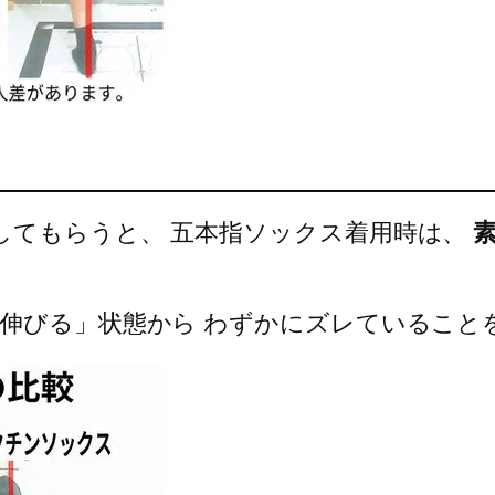
してもらうと、 五本指ソックス着用時は、
に伸びる」状態から わずかにズレていること