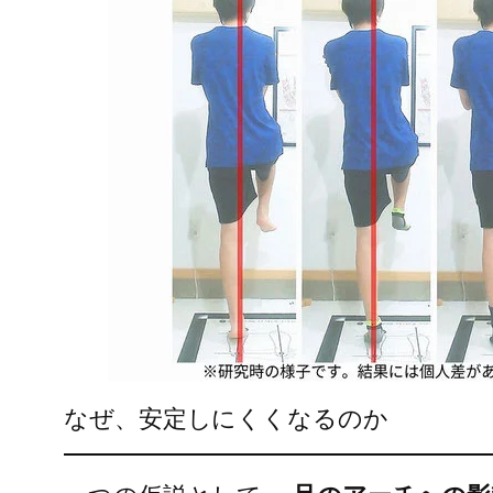
なぜ、安定しにくくなるのか