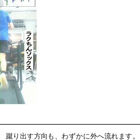
、 蹴り出す方向も、わずかに外へ流れます。