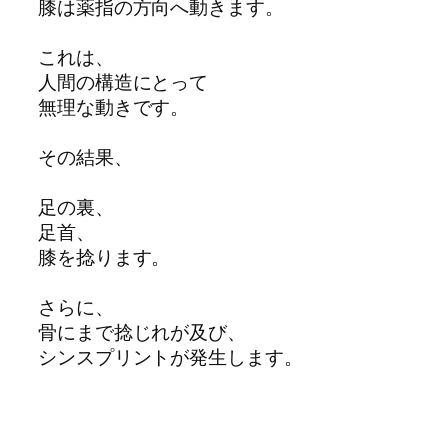
膝は薬指の方向へ動きます。
これは、
人間の構造にとって
無理な動きです。
その結果、
足の裏、
足首、
膝を捻ります。
さらに、
骨にまで捻じれが及び、
シンスプリントが発生します。