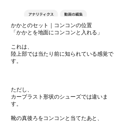
かかとのセット｜コンコンの位置
「かかとを地面にコンコンと入れる」
これは、
陸上部では当たり前に知られている感覚で
す。
ただし、
カーブラスト形状のシューズでは違いま
す。
靴の真後ろをコンコンと当てたあと、