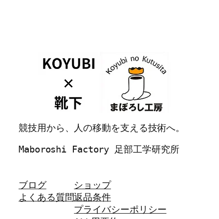
競技用から、人の移動を支える技術へ。
Maboroshi Factory 足部工学研究所
ブログ
ショップ
よくある質問
返品条件
プライバシーポリシー