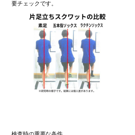
要チェックです。
検査時の重要な条件