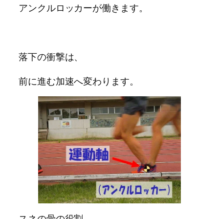
アンクルロッカーが働きます。
落下の衝撃は、
前に進む加速へ変わります。
スネの骨の役割