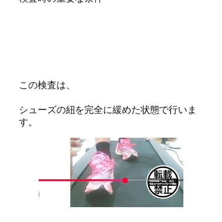
この検査は、
シューズの紐を完全に緩めた状態で行いま
す。