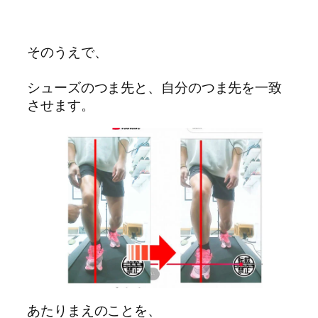
そのうえで、
シューズのつま先と、自分のつま先を一致
させます。 
あたりまえのことを、