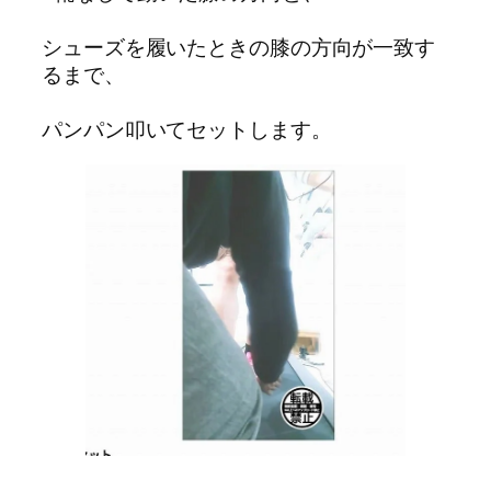
シューズを履いたときの膝の方向が一致す
るまで、
パンパン叩いてセットします。