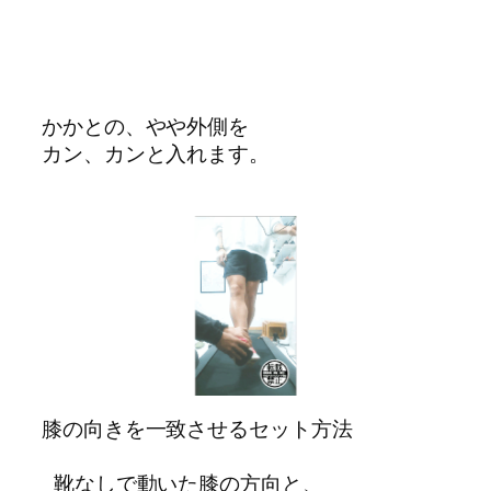
かかとの、やや外側を
カン、カンと入れます。
膝の向きを一致させるセット方法
 靴なしで動いた膝の方向と、