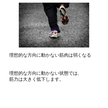
理想的な方向に動かない筋肉は弱くなる
理想的な方向に動かない状態では、
筋力は大きく低下します。