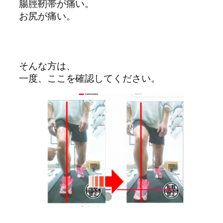
腸脛靭帯が痛い。
お尻が痛い。
そんな方は、
一度、ここを確認してください。