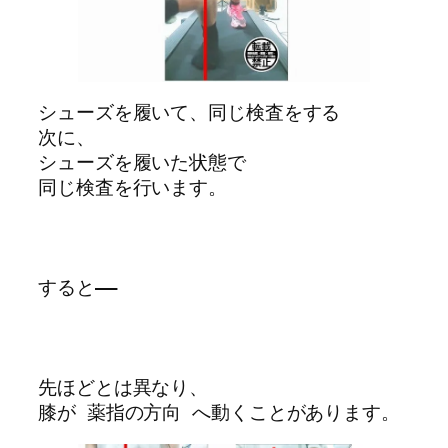
シューズを履いて、同じ検査をする
次に、
シューズを履いた状態で
同じ検査を行います。
すると――
先ほどとは異なり、
膝が 薬指の方向 へ動くことがあります。