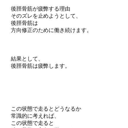
後脛骨筋が疲弊する理由
そのズレを止めようとして、
後脛骨筋は
方向修正のために働き続けます。
結果として、
後脛骨筋は疲弊します。
この状態で走るとどうなるか
常識的に考えれば、
この状態で走ると