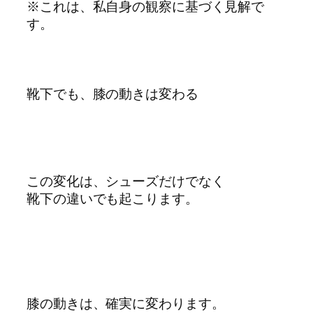
※これは、私自身の観察に基づく見解で
す。
靴下でも、膝の動きは変わる
この変化は、シューズだけでなく
靴下の違いでも起こります。
膝の動きは、確実に変わります。