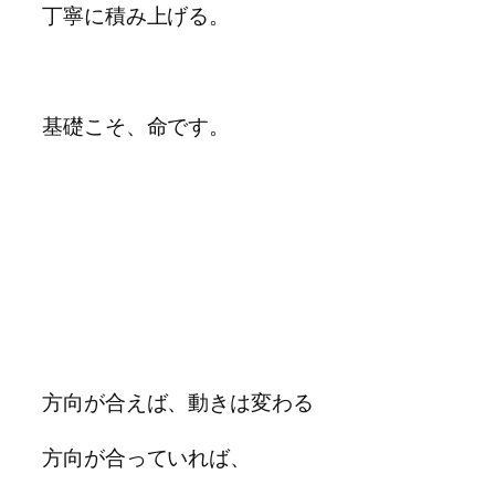
丁寧に積み上げる。
基礎こそ、命です。
方向が合えば、動きは変わる
方向が合っていれば、