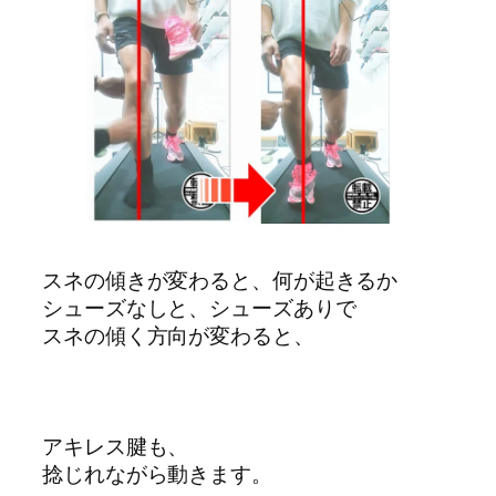
スネの傾きが変わると、何が起きるか
シューズなしと、シューズありで
スネの傾く方向が変わると、
アキレス腱も、
捻じれながら動きます。