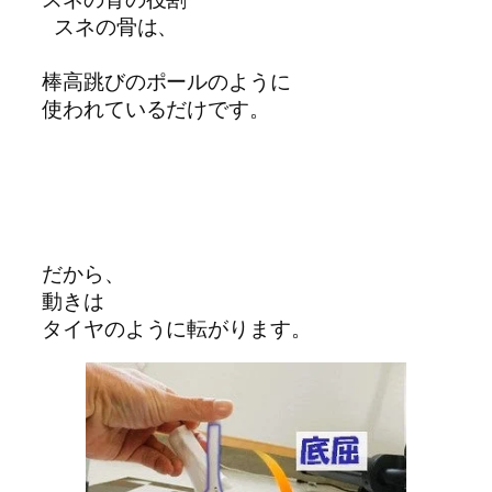
 スネの骨は、
棒高跳びのポールのように
使われているだけです。
だから、
動きは
タイヤのように転がります。