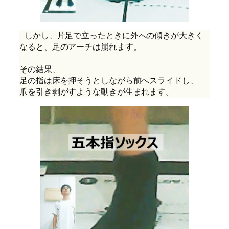
 しかし、片足で立ったときに外への傾きが大きく
なると、足のアーチは崩れます。
その結果、
足の指は床を押そうとしながら前へスライドし、
爪を引き剥がすような動きが生まれます。