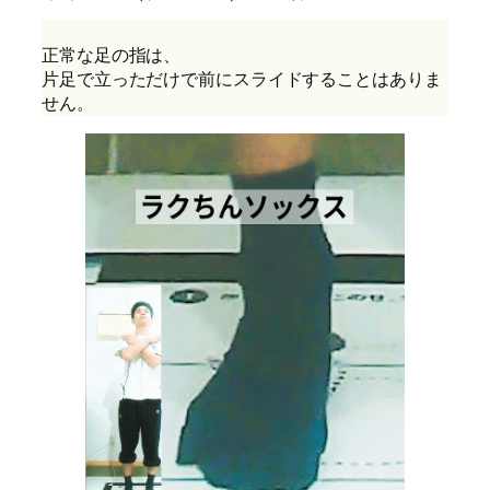
正常な足の指は、
片足で立っただけで前にスライドすることはありま
せん。