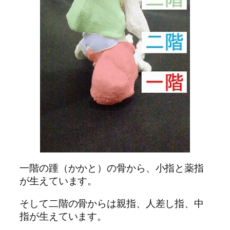
一階の踵（かかと）の骨から、小指と薬指
が生えています。
そして二階の骨からは親指、人差し指、中
指が生えています。