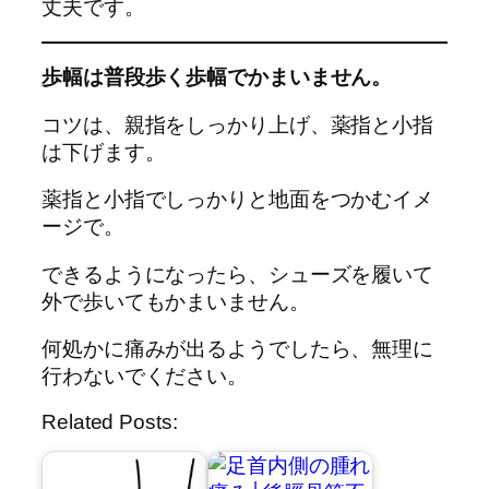
丈夫です。
歩幅は普段歩く歩幅でかまいません。
コツは、親指をしっかり上げ、薬指と小指
は下げます。
薬指と小指でしっかりと地面をつかむイメ
ージで。
できるようになったら、シューズを履いて
外で歩いてもかまいません。
何処かに痛みが出るようでしたら、無理に
行わないでください。
Related Posts: