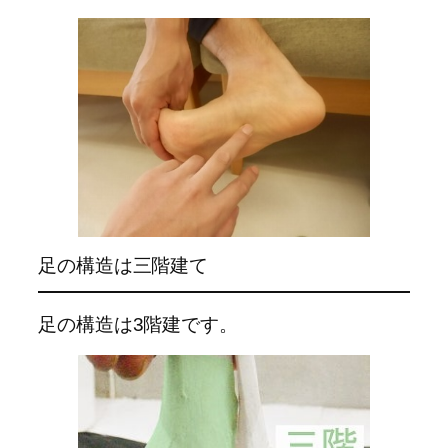
足の構造は三階建て
足の構造は3階建です。