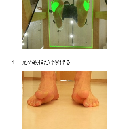
１ 足の親指だけ挙げる