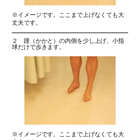
※イメージです。ここまで上げなくても大
丈夫です。
２ 踵（かかと）の内側を少し上げ、小指
球だけで歩きます。
※イメージです。ここまで上げなくても大