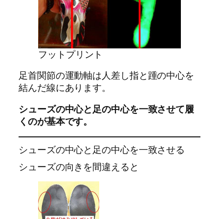
フットプリント
足首関節の運動軸は人差し指と踵の中心を
結んだ線にあります。
シューズの中心と足の中心を一致させて履
くのが基本です。
シューズの中心と足の中心を一致させる
シューズの向きを間違えると