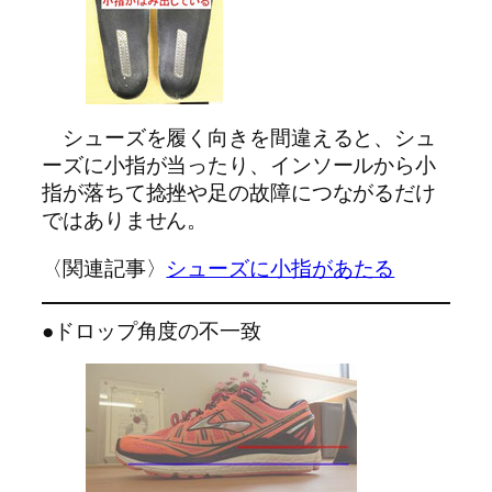
シューズを履く向きを間違えると、シュ
ーズに小指が当ったり、インソールから小
指が落ちて捻挫や足の故障につながるだけ
ではありません。
〈関連記事〉
シューズに小指があたる
●ドロップ角度の不一致