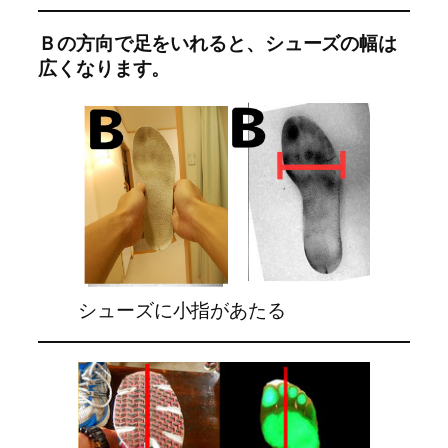
Ｂの方向で足をいれると、シューズの幅は
広くなります。
シューズに小指があたる