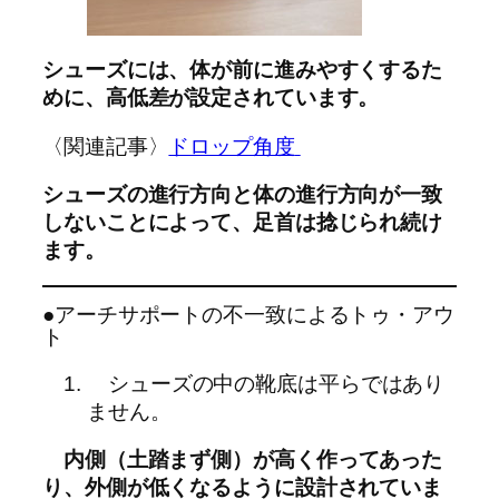
シューズには、体が前に進みやすくするた
めに、高低差が設定されています。
〈関連記事〉
ドロップ角度
シューズの進行方向と体の進行方向が一致
しないことによって、足首は捻じられ続け
ます。
●アーチサポートの不一致によるトゥ・アウ
ト
シューズの中の靴底は平らではあり
ません。
内側（土踏まず側）が高く作ってあった
り、外側が低くなるように設計されていま