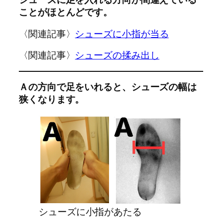
ことがほとんどです。
〈関連記事〉
シューズに小指が当る
〈関連記事〉
シューズの揉み出し
Ａの方向で足をいれると、シューズの幅は
狭くなります。
シューズに小指があたる