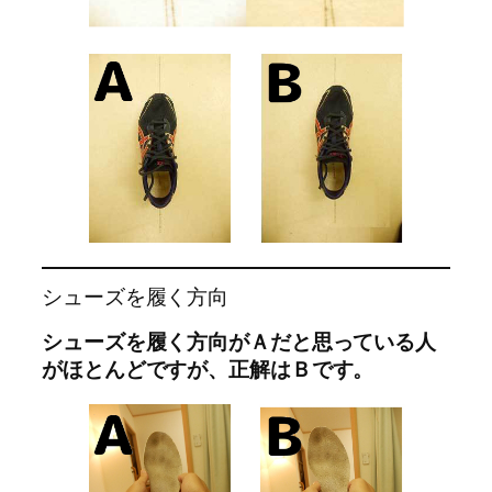
シューズを履く方向
シューズを履く方向がＡだと思っている人
がほとんどですが、正解はＢです。