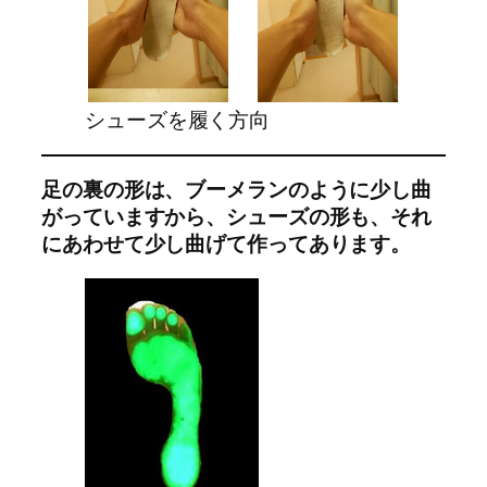
シューズを履く方向
足の裏の形は、ブーメランのように少し曲
がっていますから、シューズの形も、
それ
にあわせて少し曲げて作ってあります。