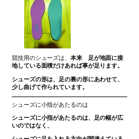
競技用のシューズは、
本来 足が地面に接
地している面積だけあれば事が足ります。
シューズの形は、足の裏の形にあわせて、
少し曲げて作られています。
シューズに小指があたるのは
シューズに小指があたるのは、足の幅が広
いのではなく、
シューズに足を入れる方向が間違えている