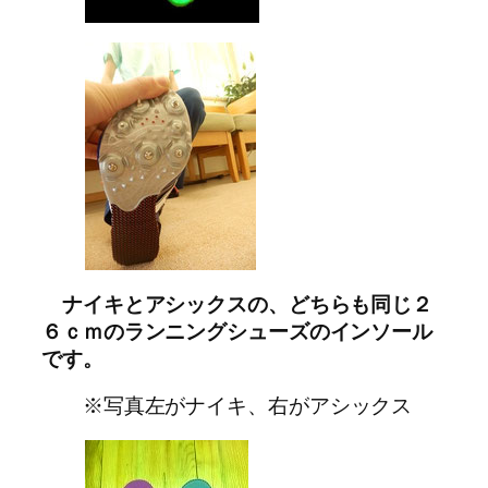
ナイキとアシックスの、どちらも同じ２
６ｃｍのランニングシューズのインソール
です。
※写真左がナイキ、右がアシックス