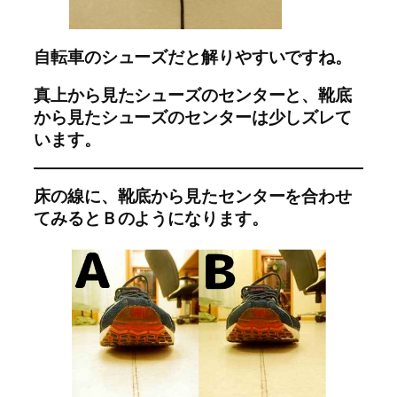
自転車のシューズだと解りやすいですね。
真上から見たシューズのセンターと、靴底
から見たシューズのセンターは少しズレて
います。
床の線に、靴底から見たセンターを合わせ
てみるとＢのようになります。