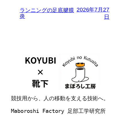
2026年7月27
ランニングの足底腱膜
炎
日
競技用から、人の移動を支える技術へ。
Maboroshi Factory 足部工学研究所