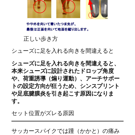
正しい歩き方
シューズに足を入れる向きを間違えると
シューズに足を入れる向きを間違えると、
本来シューズに設計されたドロップ角度
や、荷重誘導（煽り運動）、アーチサポー
トの設定方向が狂うため、シンスプリント
や足底腱膜炎を引き起こす原因になりま
す。
セット位置がズレる原因
サッカースパイクでは踵（かかと）の痛み