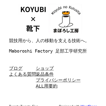
競技用から、人の移動を支える技術へ。
Maboroshi Factory 足部工学研究所
ブログ
ショップ
よくある質問
返品条件
プライバシーポリシー
ALL用要約