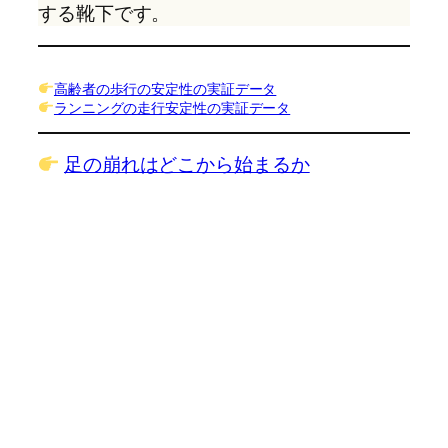
する靴下です。
高齢者の歩行の安定性の実証データ
ランニングの走行安定性の実証データ
足の崩れはどこから始まるか