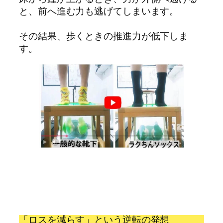
と、前へ進む力も逃げてしまいます。
その結果、歩くときの推進力が低下しま
す。
「ロスを減らす」という逆転の発想