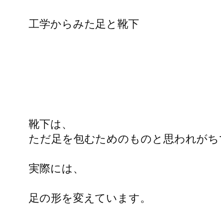
工学からみた足と靴下
靴下は、
ただ足を包むためのものと思われがち
実際には、
足の形を変えています。