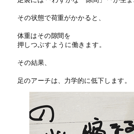
その状態で荷重がかかると、
体重はその隙間を
押しつぶすように働きます。
その結果、
足のアーチは、力学的に低下します。