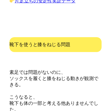
片足立ちの安定性実証データ
靴下を使うと膝をねじる問題
素足では問題がないのに、
ソックスを履くと膝をねじる動きが観測で
きる。
こうなると、
靴下も体の一部と考える他ありませんでし
た。