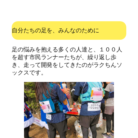
自分たちの足を、みんなのために
足の悩みを抱える多くの人達と、１００人
を超す市民ランナーたちが、繰り返し歩
き、走って開発をしてきたのがラクちんソ
ックスです。