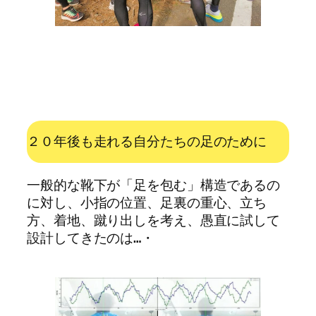
２０年後も走れる自分たちの足のために
一般的な靴下が「足を包む」構造であるの
に対し、小指の位置、足裏の重心、立ち
方、着地、蹴り出しを考え、愚直に試して
設計してきたのは…・