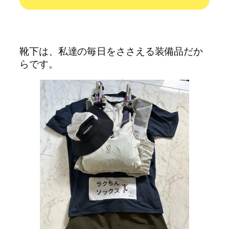
靴下は、私達の毎日をささえる装備品だか
らです。