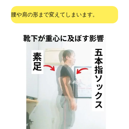
腰や肩の形まで変えてしまいます。