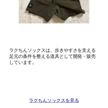
ラクちんソックスは、歩きやすさを支える
足元の条件を整える道具として開発・販売
しています。
ラクちんソックスを見る