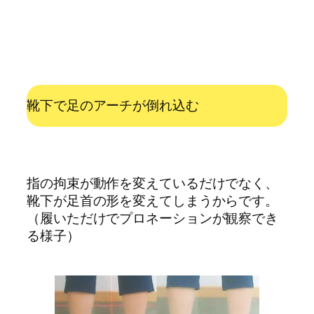
靴下で足のアーチが倒れ込む
指の拘束が動作を変えているだけでなく、
靴下が足首の形を変えてしまうからです。
（履いただけでプロネーションが観察でき
る様子）