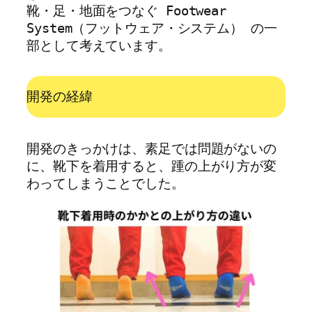
靴・足・地面をつなぐ Footwear 
System（フットウェア・システム） の一
部として考えています。
開発の経緯
開発のきっかけは、素足では問題がないの
に、靴下を着用すると、踵の上がり方が変
わってしまうことでした。