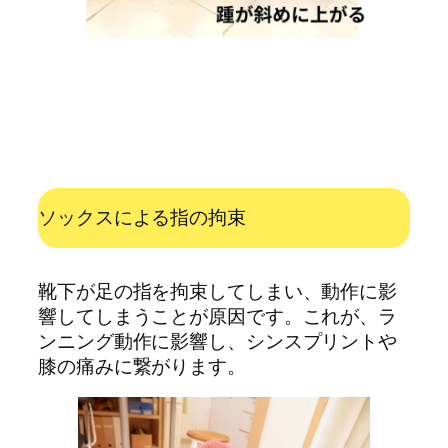
ソックスによる指の拘束
靴下が足の指を拘束してしまい、動作に影
響してしまうことが原因です。これが、ラ
ンニング動作に影響し、シンスプリントや
膝の痛みに繋がります。