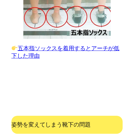
五本指ソックスを着用するとアーチが低
下した理由
姿勢を変えてしまう靴下の問題