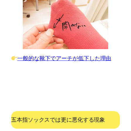
一般的な靴下でアーチが低下した理由
五本指ソックスでは更に悪化する現象