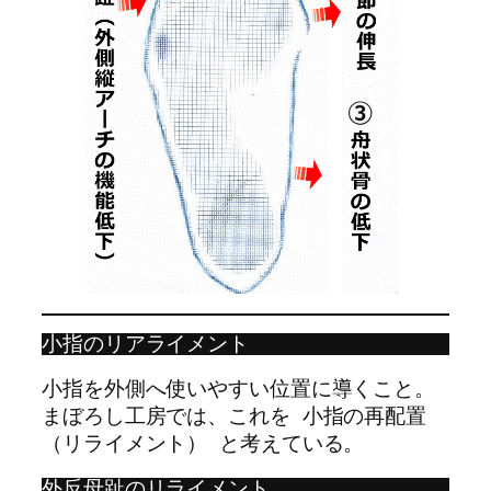
小指のリアライメント
小指を外側へ使いやすい位置に導くこと。
まぼろし工房では、これを 小指の再配置
（リライメント） と考えている。
外反母趾のリライメント