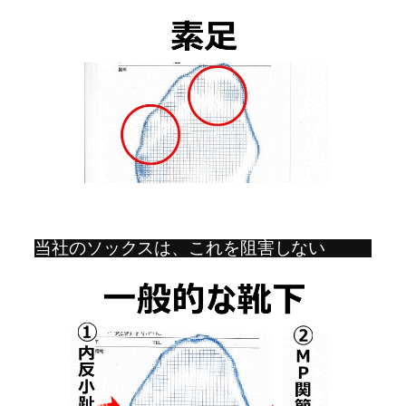
当社のソックスは、これを阻害しない