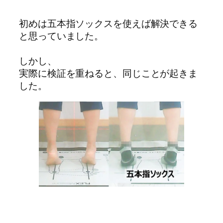
初めは五本指ソックスを使えば解決できる
と思っていました。
しかし、
実際に検証を重ねると、同じことが起きま
した。