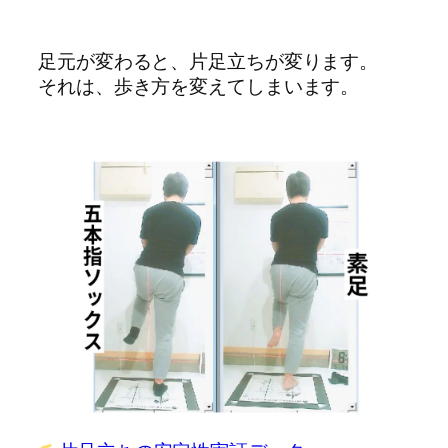
足元が変わると、片足立ちが変ります。
それは、歩き方を変えてしまいます。