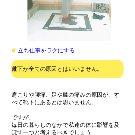
立ち仕事をラクにする
靴下が全ての原因とはいいません。
肩こりや腰痛、足や膝の痛みの原因が、す
べて靴下にあるとは思いません。
ですが、
毎日の暮らしのなかで私達の体に影響を及
ぼす一つと考えるべきでしょう。