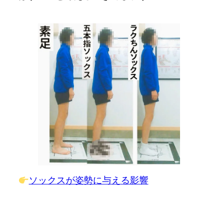
ソックスが姿勢に与える影響