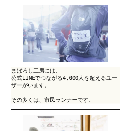
まぼろし工房には、
公式LINEでつながる4,000人を超えるユー
ザーがいます。
その多くは、市民ランナーです。