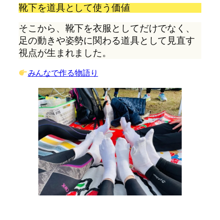
靴下を道具として使う価値
そこから、靴下を衣服としてだけでなく、

足の動きや姿勢に関わる道具として見直す
視点が生まれました。
みんなで作る物語り