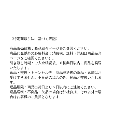
〈特定商取引法に基づく表記〉
商品販売価格：商品紹介ページをご参照ください。
商品代金以外の必要料金：消費税、送料（詳細は商品紹介
ページをご確認ください）。
引き渡し時期：ご入金確認後、６営業日以内に商品を発送
いたします。
返品・交換・キャンセル等：商品発送後の返品・返却はお
受けできません。不良品の場合のみ、良品と交換いたしま
す。
返品期限：商品出荷日より５日以内にご連絡ください。
返品送料：不良品・欠品の場合は弊社負担、それ以外の場
合はお客様のご負担となります。