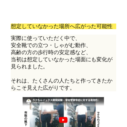
想定していなかった場所へ広がった可能性
実際に使っていただく中で、
安全靴での立つ・しゃがむ動作、
高齢の方の歩行時の安定感など、
当初は想定していなかった場面にも変化が
見られました。
それは、たくさんの人たちと作ってきたか
らこそ見えた広がりです。