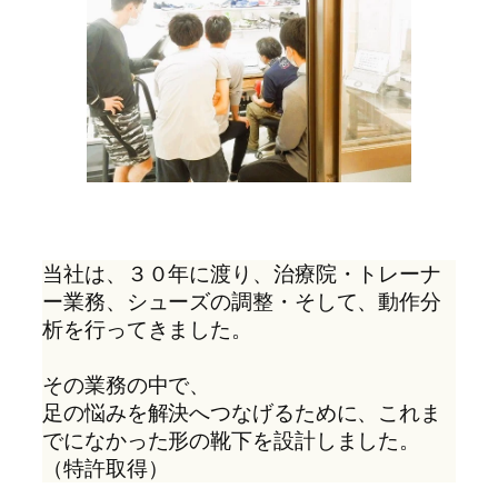
当社は、３０年に渡り、治療院・トレーナ
ー業務、シューズの調整・そして、動作分
析を行ってきました。
その業務の中で、
足の悩みを解決へつなげるために、これま
でになかった形の靴下を設計しました。
（特許取得）