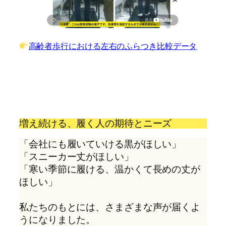
高齢者歩行における左右のふらつき比較データ
増え続ける、履く人の期待とニーズ
「会社にも履いていける黒がほしい」
「スニーカー丈がほしい」
「寒い季節に履ける、温かくて長めの丈が
ほしい」
私たちのもとには、さまざまな声が届くよ
うになりました。