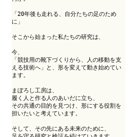
「20年後も走れる、自分たちの足のため
に」
そこから始まった私たちの研究は、
今、
「競技用の靴下づくりから、人の移動を支
える技術へ」と、形を変えて動き始めてい
ます。
まぼろし工房は、
履く人と作る人のあいだに立ち、
その共通の目的を見つけ、形にする役割を
担いたいと考えています。
そして、その先にある未来のために、
足を守る研究と検証を続けていきます。