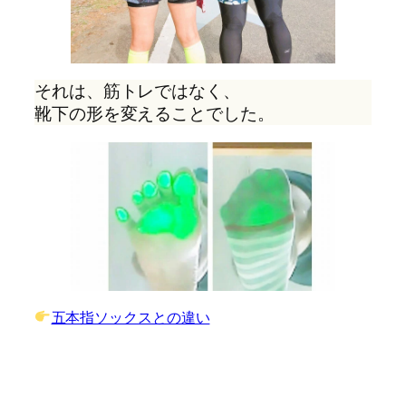
それは、筋トレではなく、
靴下の形を変えることでした。
五本指ソックスとの違い