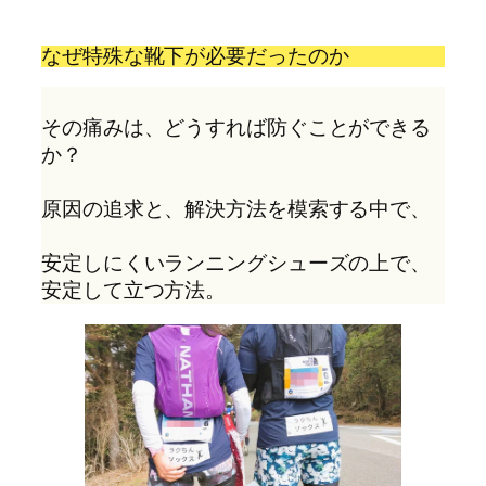
なぜ特殊な靴下が必要だったのか
その痛みは、どうすれば防ぐことができる
か？
原因の追求と、解決方法を模索する中で、
安定しにくいランニングシューズの上で、
安定して立つ方法。