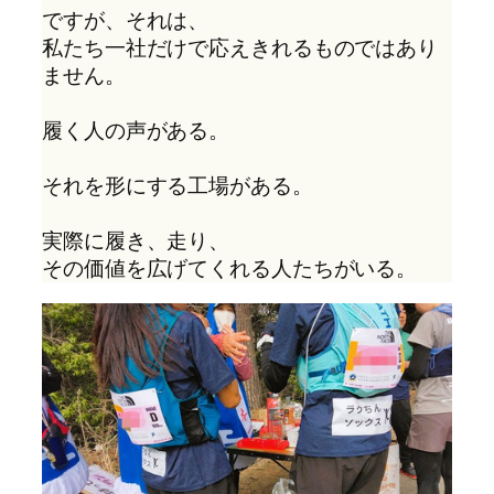
ですが、それは、
私たち一社だけで応えきれるものではあり
ません。
履く人の声がある。
それを形にする工場がある。
実際に履き、走り、
その価値を広げてくれる人たちがいる。