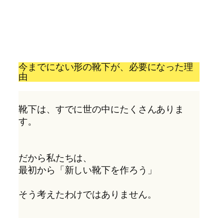
今までにない形の靴下が、必要になった理
由
靴下は、すでに世の中にたくさんありま
す。
だから私たちは、
最初から「新しい靴下を作ろう」
そう考えたわけではありません。