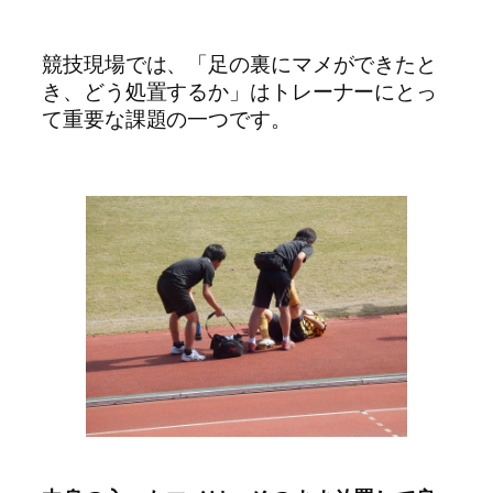
競技現場では、「足の裏にマメができたと
き、どう処置するか」はトレーナーにとっ
て重要な課題の一つです。