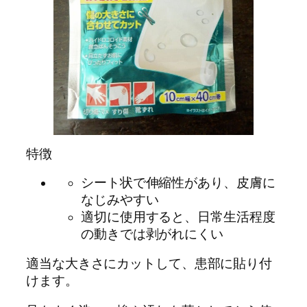
特徴
シート状で伸縮性があり、皮膚に
なじみやすい
適切に使用すると、日常生活程度
の動きでは剥がれにくい
適当な大きさにカットして、患部に貼り付
けます。