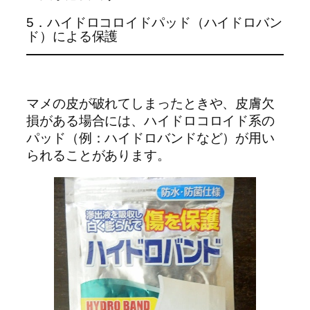
5．ハイドロコロイドパッド（ハイドロバン
ド）による保護
マメの皮が破れてしまったときや、皮膚欠
損がある場合には、ハイドロコロイド系の
パッド（例：ハイドロバンドなど）が用い
られることがあります。