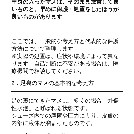
中身の入ったマメは、そのまま放置して良
いものと、早めに保護・処置をしたほうが
良いものがあります。
ここでは、一般的な考え方と代表的な保護
方法について整理します。
※実際の処置は、症状や環境によって異な
ります。自己判断に不安がある場合は、医
療機関で相談してください。
2．足裏のマメの基本的な考え方
足の裏にできたマメは、多くの場合「外傷
性水泡」と呼ばれる状態です。
シューズ内での摩擦や圧力により、皮膚の
内部に液体が溜まったものです。