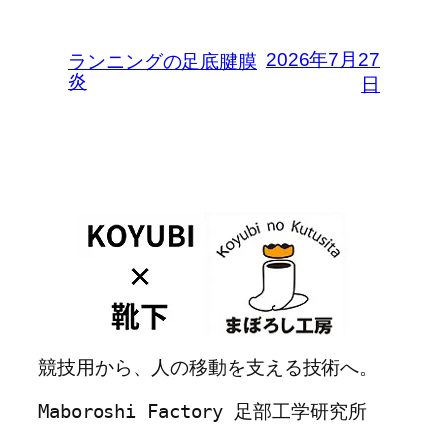
2026年7月27
ランニングの足底腱膜
炎
日
競技用から、人の移動を支える技術へ。
Maboroshi Factory 足部工学研究所