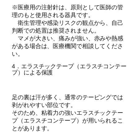
※医療用の注射針は、原則として医師の管
理のもと使用される器具です。
衛生管理や感染リスクの観点から、自己
判断での処置は推奨されません。
マメが大きい、痛みが強い、赤みや熱感
がある場合は、医療機関で相談してくださ
い。
4．エラスチックテープ（エラスチコンテー
プ）による保護
足の裏は汗が多く、通常のテーピングでは
剥がれやすい部位です。
そのため、粘着力の強いエラスチックテー
プ（エラスチコンテープ）が用いられるこ
とがあります。