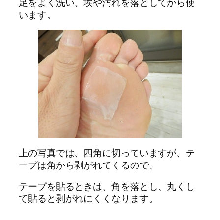
足をよく洗い、埃や汚れを落としてから使
います。
上の写真では、四角に切っていますが、テ
ープは角から剥がれてくるので、
テープを貼るときは、角を落とし、丸くし
て貼ると剥がれにくくなります。