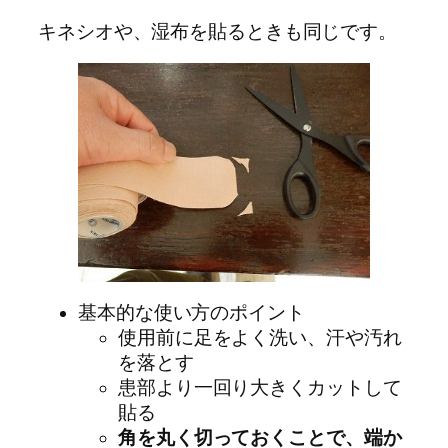
キネシオや、湿布を貼るときも同じです。
基本的な使い方のポイント
使用前に足をよく洗い、汗や汚れ
を落とす
患部より一回り大きくカットして
貼る
角を丸く切っておくことで、端か