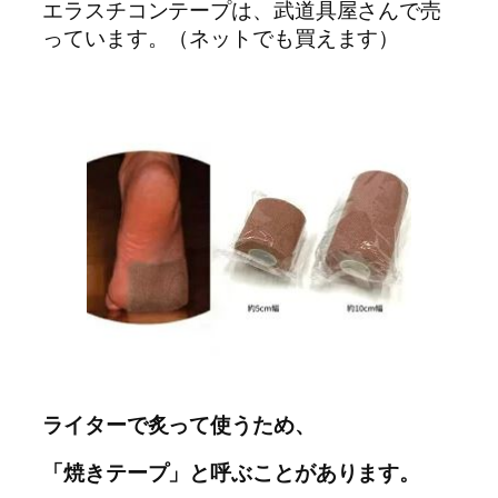
エラスチコンテープは、武道具屋さんで売
っています。（ネットでも買えます）
ライターで炙って使うため、
「焼きテープ」と呼ぶことがあります。