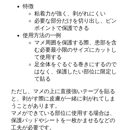
特徴
粘着力が強く、剥がれにくい
必要な部分だけを切り出し、ピン
ポイントで保護できる
使用方法の一例
マメ周囲を保護する際、患部を含
む必要最小限のサイズにカットし
て使用する
足全体をぐるぐる巻きにするので
はなく、保護したい部位に限定し
て貼る
ただし、マメの上に直接強いテープを貼る
と、剥がす際に皮膚が一緒に剥がれてしま
うことがあります。
マメができている部位に使用する場合は、
保護パッドやシートを一枚かませるなどの
工夫が必要です。