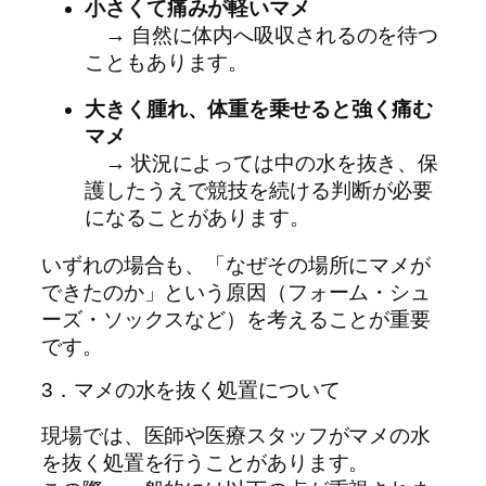
小さくて痛みが軽いマメ
→ 自然に体内へ吸収されるのを待つ
こともあります。
大きく腫れ、体重を乗せると強く痛む
マメ
→ 状況によっては中の水を抜き、保
護したうえで競技を続ける判断が必要
になることがあります。
いずれの場合も、「なぜその場所にマメが
できたのか」という原因（フォーム・シュ
ーズ・ソックスなど）を考えることが重要
です。
3．マメの水を抜く処置について
現場では、医師や医療スタッフがマメの水
を抜く処置を行うことがあります。