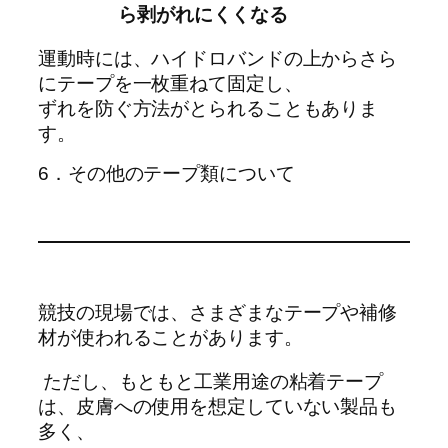
ら剥がれにくくなる
運動時には、ハイドロバンドの上からさら
にテープを一枚重ねて固定し、
ずれを防ぐ方法がとられることもありま
す。
6．その他のテープ類について
競技の現場では、さまざまなテープや補修
材が使われることがあります。
ただし、もともと工業用途の粘着テープ
は、皮膚への使用を想定していない製品も
多く、