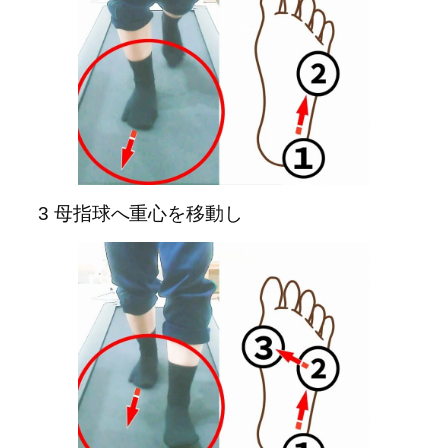
3 母指球へ重心を移動し