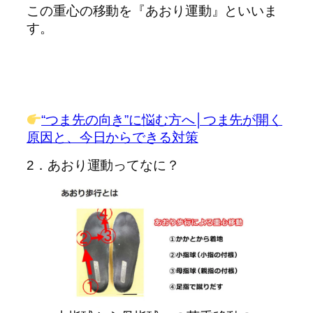
この重心の移動を『あおり運動』といいま
す。
“つま先の向き”に悩む方へ│つま先が開く
原因と、今日からできる対策
2．あおり運動ってなに？