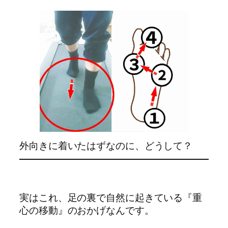
外向きに着いたはずなのに、どうして？
実はこれ、足の裏で自然に起きている『重
心の移動』のおかげなんです。