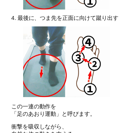
4. 最後に、つま先を正面に向けて蹴り出す
この一連の動作を
「足のあおり運動」と呼びます。
衝撃を吸収しながら、