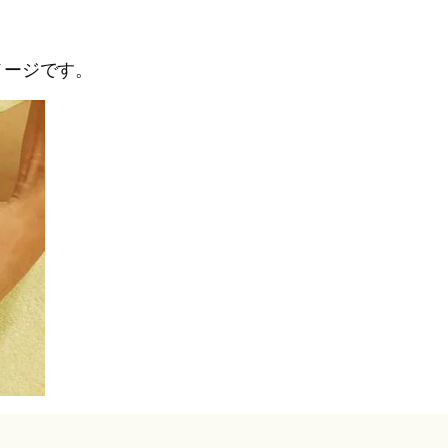
メージです。