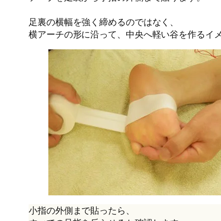
足裏の横幅を強く締めるのではなく、
横アーチの形に沿って、中央へ軽い谷を作るイ
小指の外側まで貼ったら、