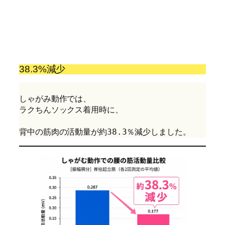
38.3%減少
しゃがみ動作では、
ラクちんソックス着用時に、
背中の筋肉の活動量が約38.3％減少しました。