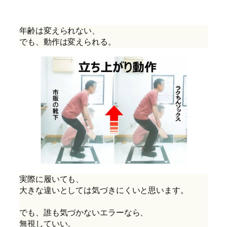
年齢は変えられない、
でも、動作は変えられる。
実際に履いても、
大きな違いとしては気づきにくいと思います。
でも、誰も気づかないエラーなら、
無視していい。