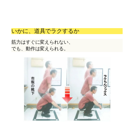
いかに、道具でラクするか
筋力はすぐに変えられない、
でも、動作は変えられる。