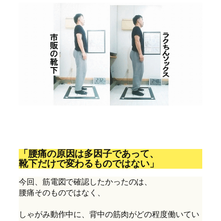
「腰痛の原因は多因子であって、
靴下だけで変わるものではない」
今回、筋電図で確認したかったのは、
腰痛そのものではなく、
しゃがみ動作中に、背中の筋肉がどの程度働いてい