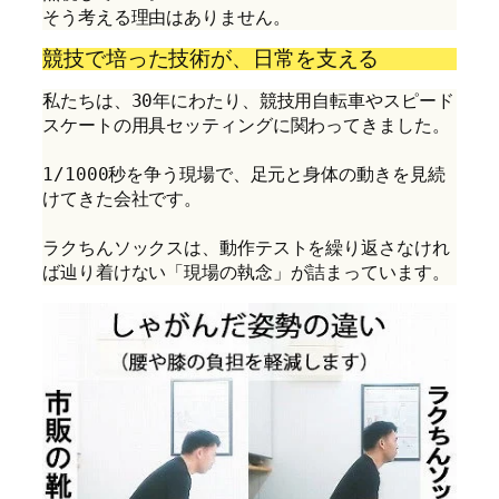
そう考える理由はありません。
競技で培った技術が、日常を支える
私たちは、30年にわたり、競技用自転車やスピード
スケートの用具セッティングに関わってきました。
1/1000秒を争う現場で、足元と身体の動きを見続
けてきた会社です。
ラクちんソックスは、動作テストを繰り返さなけれ
ば辿り着けない「現場の執念」が詰まっています。