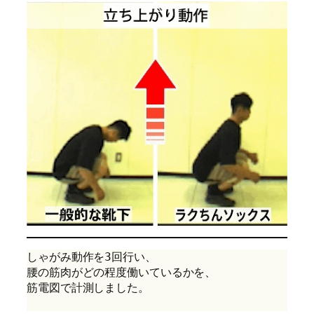
しゃがみ動作を3回行い、
腰の筋肉がどの程度働いているかを、
筋電図で計測しました。