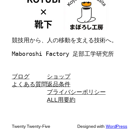
競技用から、人の移動を支える技術へ。
Maboroshi Factory 足部工学研究所
ブログ
ショップ
よくある質問
返品条件
プライバシーポリシー
ALL用要約
Twenty Twenty-Five
Designed with
WordPress