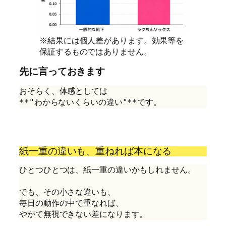
※結果には個人差があります。効果等を
保証するものではありません。
先に言っておきます
おそらく、体感としては
**"わからないくらいの違い"**です。
紙一重の違いも、重ねれば本になる
ひとつひとつは、紙一重の違いかもしれません。
でも、その小さな違いも、
毎日の動作の中で重なれば、
やがて無視できない差になります。