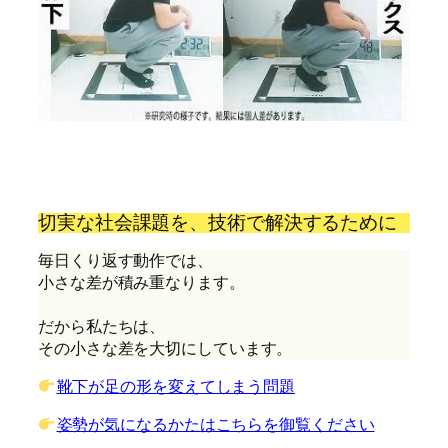
切実な社会課題を、技術で解決するために
毎日くり返す動作では、
小さな差が積み重なります。
だから私たちは、
その小さな差を大切にしています。
靴下が足の形を変えてしまう問題
姿勢が気になるかたはこちらを御覧ください