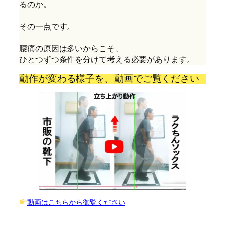
るのか。
その一点です。
腰痛の原因は多いからこそ、
ひとつずつ条件を分けて考える必要があります。
動作が変わる様子を、動画でご覧ください
動画はこちらから御覧ください