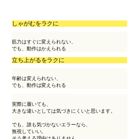
しゃがむをラクに
筋力はすぐに変えられない、
でも、動作はかえられる
立ち上がるをラクに
年齢は変えられない、
でも、動作は変えられる
実際に履いても、
大きな違いとしては気づきにくいと思います。
でも、誰も気づかないエラーなら、
無視していい。
そう考える理由はありません。