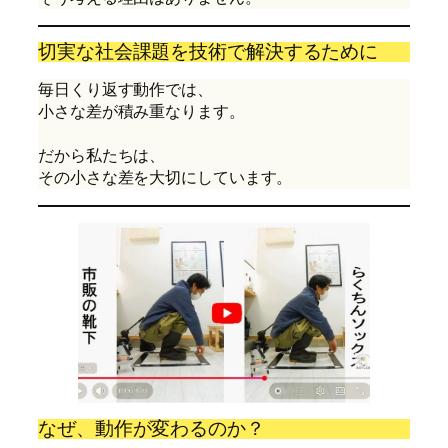
切実な社会課題を技術で解決するために
毎日くり返す動作では、
小さな差が積み重なります。
だから私たちは、
その小さな差を大切にしています。
なぜ、動作が変わるのか？