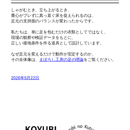
しゃがむとき、立ち上がるとき、
重心がブレずに真っ直ぐ床を捉えられるのは、
足元の支持面のバランスが変わったからです。
私たちは、単に足を包むだけの衣類としてではなく、
現場の観察や検証データをもとに、
正しい接地条件を作る道具として設計しています。
なぜ足元を変えるだけで動作が安定するのか、
その全体像は、
まぼろし工房の足の理論
をご覧ください。
2026年5月22日