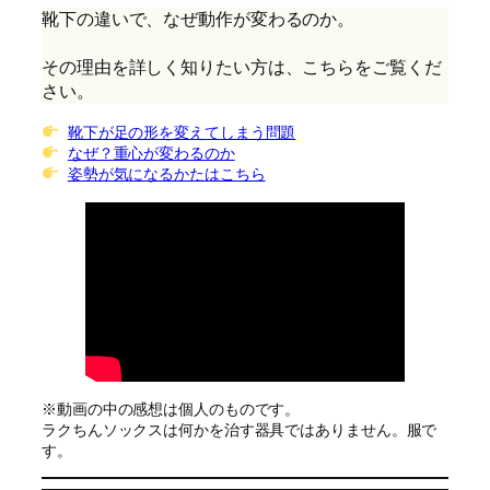
靴下の違いで、なぜ動作が変わるのか。
その理由を詳しく知りたい方は、こちらをご覧くだ
さい。
靴下が足の形を変えてしまう問題
なぜ？重心が変わるのか
姿勢が気になるかたはこちら
※動画の中の感想は個人のものです。
ラクちんソックスは何かを治す器具ではありません。服で
す。