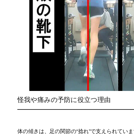
怪我や痛みの予防に役立つ理由
体の傾きは、足の関節の“捻れ”で支えられていま