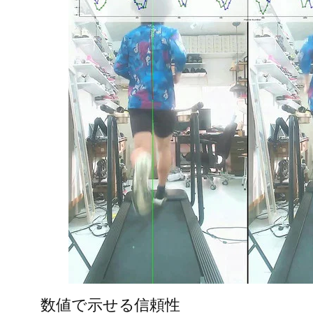
数値で示せる信頼性