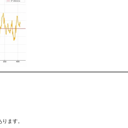
あります。