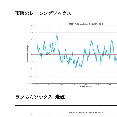
市販のレーシングソックス
ラクちんソックス_走破