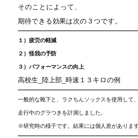
そのことによって、
期待できる効果は次の３つです。
１）疲労の軽減
２）怪我の予防
３）パフォーマンスの向上
高校生_陸上部_時速１３キロの例
一般的な靴下と、ラクちんソックスを使用して
走行中のグラつきを計測しました。
※研究時の様子です。結果には個人差がありま