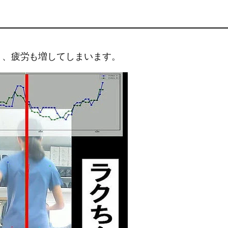
り、疲労も増してしまいます。