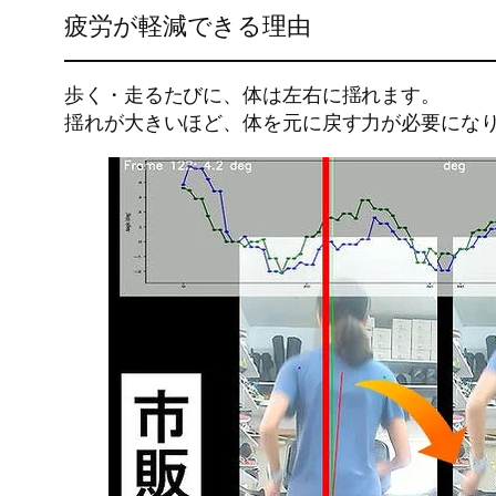
疲労が軽減できる理由
歩く・走るたびに、体は左右に揺れます。
揺れが大きいほど、体を元に戻す力が必要にな