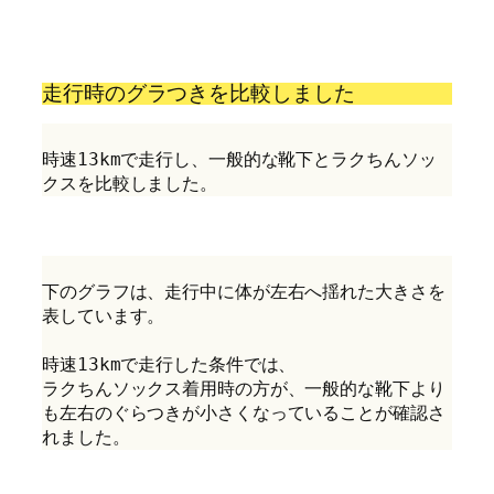
走行時のグラつきを比較しました
時速13kmで走行し、一般的な靴下とラクちんソッ
クスを比較しました。
下のグラフは、走行中に体が左右へ揺れた大きさを
表しています。
時速13kmで走行した条件では、
ラクちんソックス着用時の方が、一般的な靴下より
も左右のぐらつきが小さくなっていることが確認さ
れました。