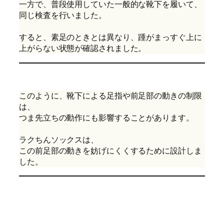
一方で、普段使用していた一般的な靴下を履いて、
同じ検査を行いました。
すると、素足のときとは異なり、踵がまっすぐ上に
上がらない状態が確認されました。
このように、靴下による足指や前足部の動きの制限
は、
つま先立ちの動作にも影響することがあります。
ラクちんソックスは、
この前足部の動きを妨げにくくするために設計しま
した。