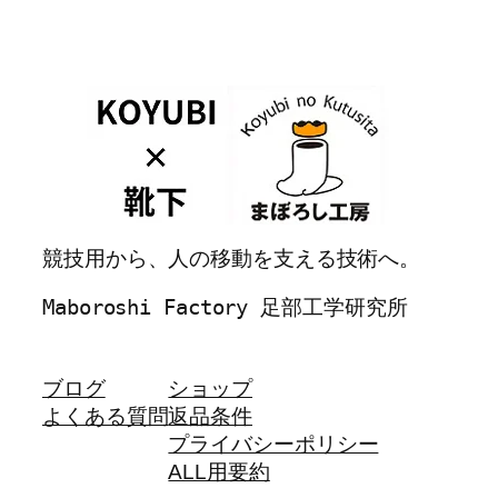
競技用から、人の移動を支える技術へ。
Maboroshi Factory 足部工学研究所
ブログ
ショップ
よくある質問
返品条件
プライバシーポリシー
ALL用要約