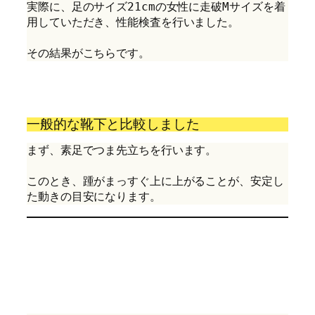
実際に、足のサイズ21cmの女性に走破Mサイズを着
用していただき、性能検査を行いました。
その結果がこちらです。
一般的な靴下と比較しました
まず、素足でつま先立ちを行います。
このとき、踵がまっすぐ上に上がることが、安定し
た動きの目安になります。