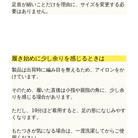
足首が細いことだけを理由に、サイズを変更する必
要はありません。
履き始めに少し余りを感じるときは
製品は出荷時に編み目を整えるため、アイロンをか
けています。
そのため、履いた直後は小指や親指の角に、少し余
りを感じる場合があります。
ただし、10分ほど着用すると、足の形になじみやす
くなります。
もたつきが気になる場合は、一度洗濯してからご使
用ください。