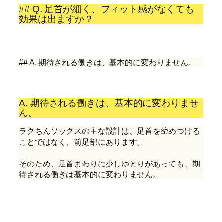
## Q. 足首が細く、フィット感がなくても
効果は出ますか？
## A. 期待される働きは、基本的に変わりません。
A. 期待される働きは、基本的に変わりませ
ん。
ラクちんソックスの主な設計は、足首を締めつける
ことではなく、前足部にあります。
そのため、足首まわりに少しゆとりがあっても、期
待される働きは基本的に変わりません。