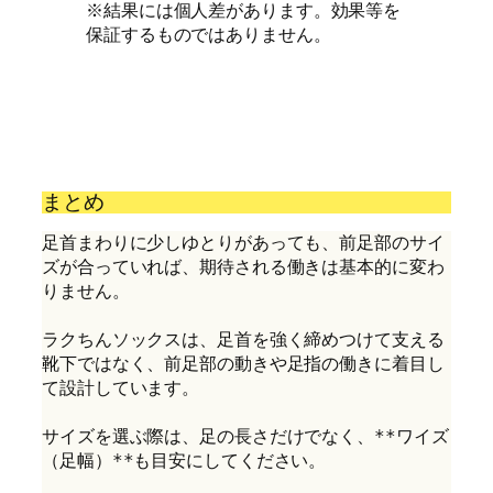
※結果には個人差があります。効果等を
保証するものではありません。
まとめ
足首まわりに少しゆとりがあっても、前足部のサイ
ズが合っていれば、期待される働きは基本的に変わ
りません。
ラクちんソックスは、足首を強く締めつけて支える
靴下ではなく、前足部の動きや足指の働きに着目し
て設計しています。
サイズを選ぶ際は、足の長さだけでなく、**ワイズ
（足幅）**も目安にしてください。