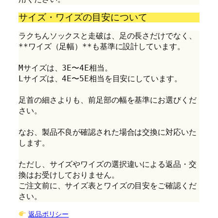
サイズ・ワイズの目安について
ラクちんソックスと走破は、足の長さだけでなく、
**ワイズ（足幅）**も基準に設計しています。
Mサイズは、3E〜4E相当。
Lサイズは、4E〜5E相当を目安にしています。
足首の細さよりも、前足部の幅を基準にお選びくだ
さい。
なお、製品不良が確認された場合は交換に対応いた
します。
ただし、サイズやワイズの選択違いによる返品・交
換はお受けしておりません。
ご注文前に、サイズ表とワイズの目安をご確認くだ
さい。
返品ポリシー