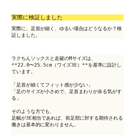
実際に検証しました
実際に、足首が細く、ゆるい場合はどうなるか？検
証しました。
ラクちんソックスと走破のMサイズは、
**22.0〜25.5cm（ワイズ3E）**を基準に設計し
ています。
「足首が細くてフィット感が少ない」
「足のサイズが小さめで、足首まわりが余る気がす
る」
そのような方でも、
足幅が3E相当であれば、前足部に対する期待される
働きは基本的に変わりません。