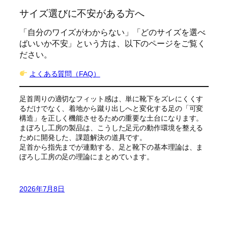
サイズ選びに不安がある方へ
「自分のワイズがわからない」「どのサイズを選べ
ばいいか不安」という方は、以下のページをご覧く
ださい。
よくある質問（FAQ）
足首周りの適切なフィット感は、単に靴下をズレにくくす
るだけでなく、着地から蹴り出しへと変化する足の「可変
構造」を正しく機能させるための重要な土台になります。
まぼろし工房の製品は、こうした足元の動作環境を整える
ために開発した、課題解決の道具です。
足首から指先までが連動する、足と靴下の基本理論は、ま
ぼろし工房の足の理論にまとめています。
2026年7月8日