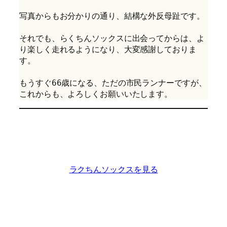
写真からもお分かりの通り、結構な外反母趾です。
それでも、らくちんソックスに出会ってからは、よ
り楽しく走れるようになり、大変感謝しておりま
す。
もうすぐ66歳になる、ただの市民ランナーですが、
これからも、よろしくお願いいたします。
ラクちんソックスを見る