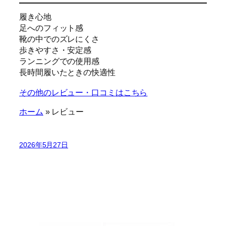
履き心地
足へのフィット感
靴の中でのズレにくさ
歩きやすさ・安定感
ランニングでの使用感
長時間履いたときの快適性
その他のレビュー・口コミはこちら
ホーム
»
レビュー
2026年5月27日