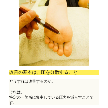
改善の基本は、圧を分散すること
どうすれば改善するのか。
それは、
特定の一箇所に集中している圧力を減らすことで
す。