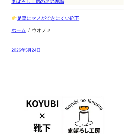
まぼろし工房の足の理論
足裏にマメができにくい靴下
ホーム
ウオノメ
2026年5月24日