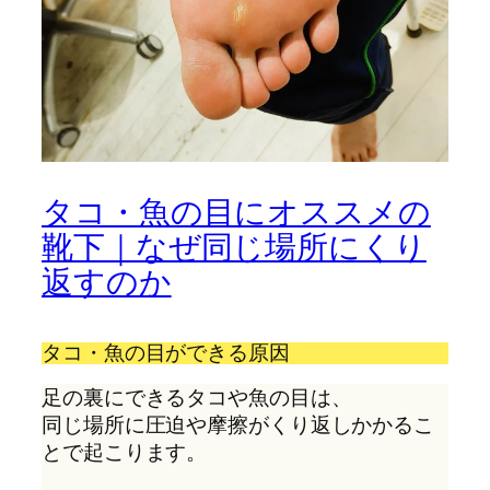
タコ・魚の目にオススメの
靴下｜なぜ同じ場所にくり
返すのか
タコ・魚の目ができる原因
足の裏にできるタコや魚の目は、
同じ場所に圧迫や摩擦がくり返しかかるこ
とで起こります。