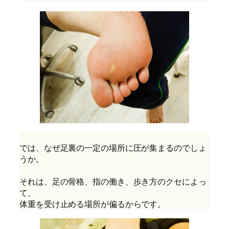
では、なぜ足裏の一定の場所に圧が集まるのでしょ
うか。
それは、足の骨格、指の働き、歩き方のクセによっ
て、
体重を受け止める場所が偏るからです。