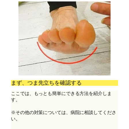
まず、つま先立ちを確認する
ここでは、もっとも簡単にできる方法を紹介しま
す。

※その他の対策については、病院に相談してくださ
い。
