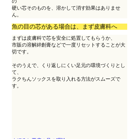
の
硬い芯そのものを、溶かして消す効果はありませ
ん。
魚の目の芯がある場合は、まず皮膚科へ
まずは皮膚科で芯を安全に処置してもらうか、

市販の溶解絆創膏などで一度リセットすることが大
切です。

そのうえで、くり返しにくい足元の環境づくりとし
て、

ラクちんソックスを取り入れる方法がスムーズで
す。
