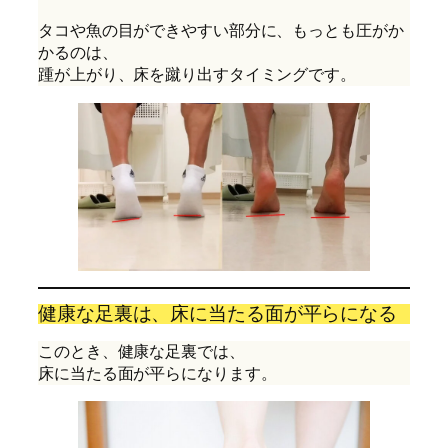
タコや魚の目ができやすい部分に、もっとも圧がか
かるのは、

踵が上がり、床を蹴り出すタイミングです。
健康な足裏は、床に当たる面が平らになる
このとき、健康な足裏では、
床に当たる面が平らになります。