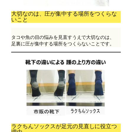
大切なのは、圧が集中する場所をつくらな
いこと
タコや魚の目の悩みを見直すうえで大切なのは、
足裏に圧が集中する場所をつくらないことです。
ラクちんソックスが足元の見直しに役立つ