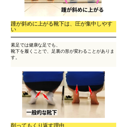
踵が斜めに上がる靴下は、圧が集中しやす
い
素足では健康な足でも、
靴下を履くことで、足裏の形が変わることがありま
す。
削ってもくり返す理由