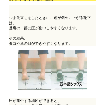
つま先立ちをしたときに、踵が斜めに上がる靴下
は、
足裏の一部に圧が集中しやすくなります。
その結果、
タコや魚の目ができやすくなります。
圧が集中する場所ができると、