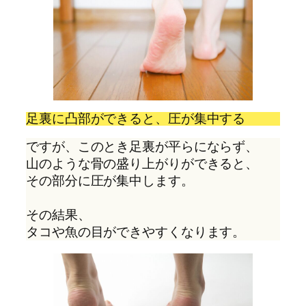
足裏に凸部ができると、圧が集中する
ですが、このとき足裏が平らにならず、
山のような骨の盛り上がりができると、
その部分に圧が集中します。
その結果、
タコや魚の目ができやすくなります。