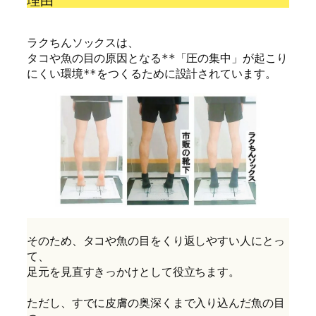
理由
ラクちんソックスは、
タコや魚の目の原因となる**「圧の集中」が起こり
にくい環境**をつくるために設計されています。
そのため、タコや魚の目をくり返しやすい人にとっ
て、
足元を見直すきっかけとして役立ちます。
ただし、すでに皮膚の奥深くまで入り込んだ魚の目