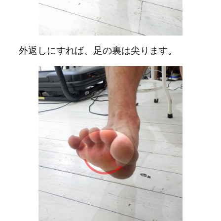
外返しにすれば、足の裏は尖ります。