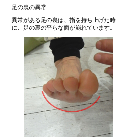
足の裏の異常
異常がある足の裏は、指を持ち上げた時
に、足の裏の平らな面が崩れています。