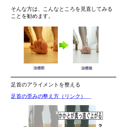
そんな方は、こんなところを見直してみる
ことを勧めます。
足首のアライメントを整える
足首の歪みの整え方（リンク）