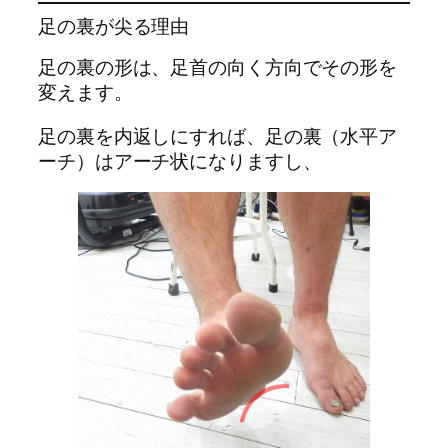
足の裏が尖る理由
足の裏の形は、足首の向く方向でその形を
変えます。
足の裏を内返しにすれば、足の裏（水平ア
ーチ）はアーチ状になりますし、