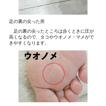
足の裏の尖った所
足の裏の尖ったところは歩くときに圧が
高くなるので、タコやウオノメ・マメがで
きやすくなります。