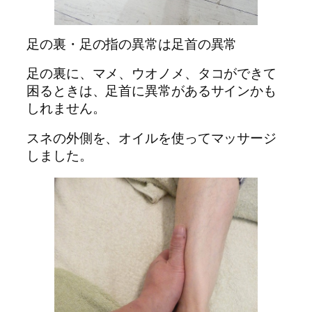
足の裏・足の指の異常は足首の異常
足の裏に、マメ、ウオノメ、タコができて
困るときは、足首に異常があるサインかも
しれません。
スネの外側を、オイルを使ってマッサージ
しました。