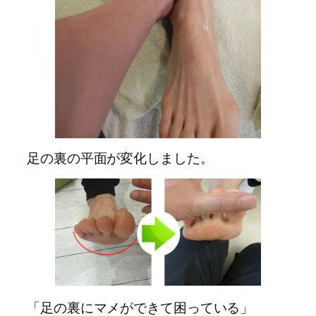
足の裏の平面が変化しました。
「足の裏にマメができて困っている」