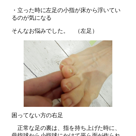
・立った時に左足の小指が床から浮いてい
るのが気になる
そんなお悩みでした。 （左足）
困ってない方の右足
正常な足の裏は、指を持ち上げた時に、
母指球から小指球にかけて平ら面が作られ