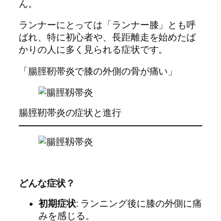
ん。
ランナーにとっては「ランナー膝」とも呼
ばれ、特に初心者や、長距離走を始めたば
かりの人に多く見られる症状です。
「腸脛靭帯炎で膝の外側の骨が痛い」
腸脛靭帯炎の症状と進行
どんな症状？
初期症状
: ランニング後に膝の外側に痛
みを感じる。