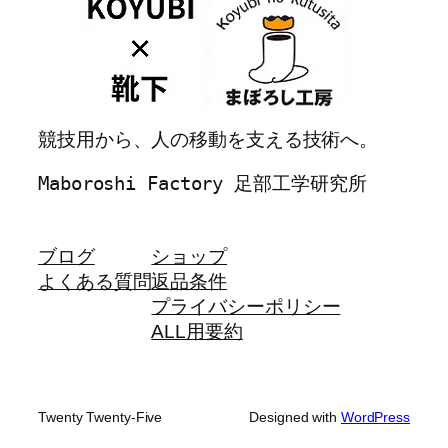
競技用から、人の移動を支える技術へ。
Maboroshi Factory 足部工学研究所
ブログ
ショップ
よくある質問
返品条件
プライバシーポリシー
ALL用要約
Twenty Twenty-Five
Designed with
WordPress