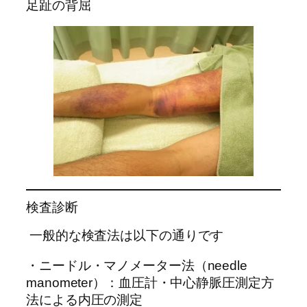
足趾の背屈
検査診断
一般的な検査法は以下の通りです
・ニードル・マノメーター法（needle
manometer）：血圧計・中心静脈圧測定方
法による内圧の測定