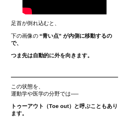
足首が倒れ込むと、
下の画像の
“青い点” が内側に移動するの
で、
つま先は自動的に外を向きます。
この状態を、
運動学や医学の分野では──
トゥーアウト（Toe out）と呼ぶこともあり
ます。