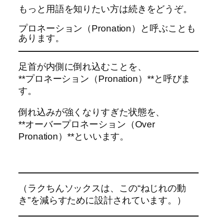
もっと用語を知りたい方は続きをどうぞ。
プロネーション（Pronation）と呼ぶことも
あります。
足首が内側に倒れ込むことを、
**プロネーション（Pronation）**と呼びま
す。
倒れ込みが強くなりすぎた状態を、
**オーバープロネーション（Over
Pronation）**といいます。
（ラクちんソックスは、この“ねじれの動
き”を減らすために設計されています。）