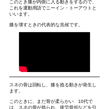
このとき膝が内側に入る動きをするので、
これを運動用語でニーイン・トーアウトと
いいます。
膝を壊すときの代表的な兆候です。
スネの骨は回転し、膝を捻る動きが発生し
ます。
このときに、まだ骨が柔らかい 10代で
は、スネの骨が捻られ、疲労骨折などを引