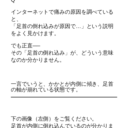
インターネットで痛みの原因を調べている
と、
「足首の倒れ込みが原因で…」という説明
をよく見かけます。
でも正直──
その「足首の倒れ込み」が、どういう意味
なのか分かりません。
一言でいうと、かかとが内側に傾き、足首
の軸が崩れている状態です。
下の画像（左側）をご覧ください。
足首が内側に倒れ込んでいるのが分かりま