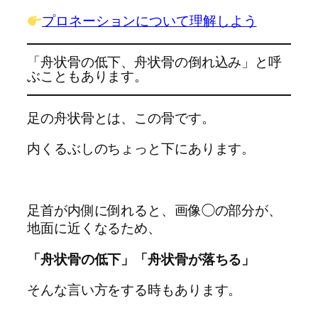
プロネーションについて理解しよう
「舟状骨の低下、舟状骨の倒れ込み」と呼
ぶこともあります。
足の舟状骨とは、この骨です。
内くるぶしのちょっと下にあります。
足首が内側に倒れると、画像◯の部分が、
地面に近くなるため、
「舟状骨の低下」「舟状骨が落ちる」
そんな言い方をする時もあります。