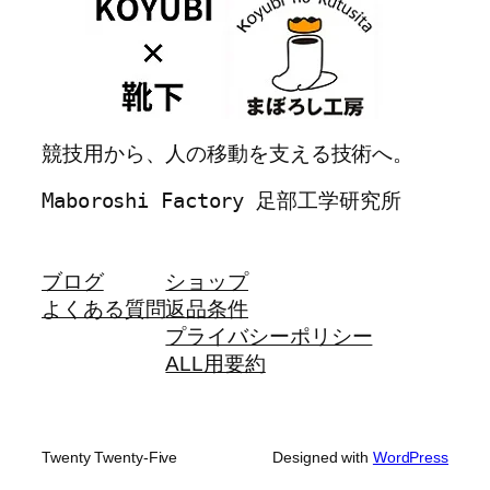
競技用から、人の移動を支える技術へ。
Maboroshi Factory 足部工学研究所
ブログ
ショップ
よくある質問
返品条件
プライバシーポリシー
ALL用要約
Twenty Twenty-Five
Designed with
WordPress