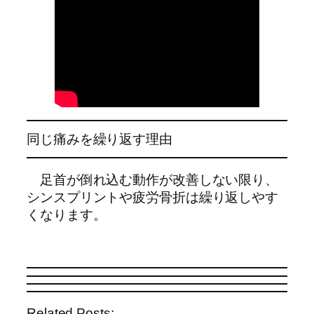
同じ痛みを繰り返す理由
足首が倒れ込む動作が改善しない限り、
シンスプリントや疲労骨折は繰り返しやす
くなります。
Related Posts: