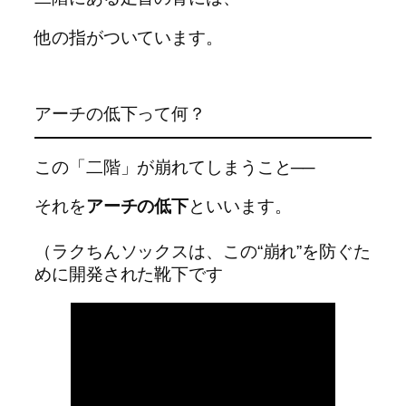
他の指がついています。
アーチの低下って何？
この「二階」が崩れてしまうこと──
それを
アーチの低下
といいます。
（ラクちんソックスは、この“崩れ”を防ぐた
めに開発された靴下です