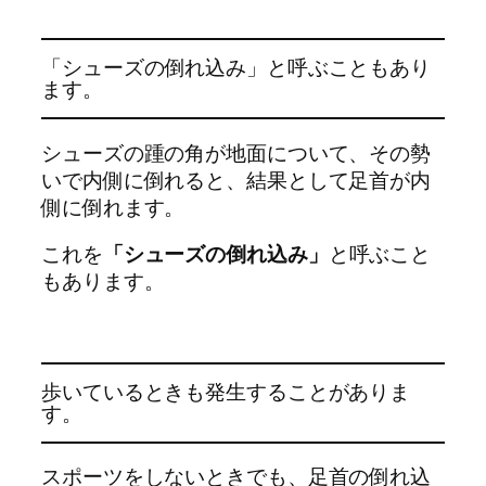
「シューズの倒れ込み」と呼ぶこともあり
ます。
シューズの踵の角が地面について、その勢
いで内側に倒れると、結果として足首が内
側に倒れます。
これを
「シューズの倒れ込み」
と呼ぶこと
もあります。
歩いているときも発生することがありま
す。
スポーツをしないときでも、足首の倒れ込