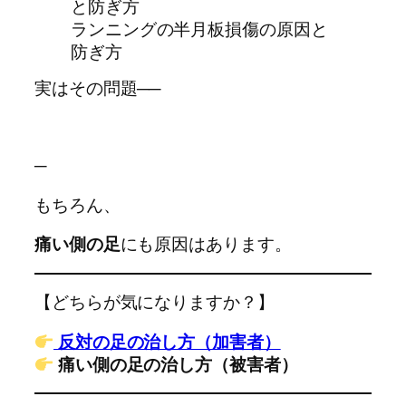
ランニングの半月板損傷の原因と
防ぎ方
実はその問題──
─
もちろん、
痛い側の足
にも原因はあります。
【どちらが気になりますか？】
反対の足の治し方（加害者）
痛い側の足の治し方（被害者）