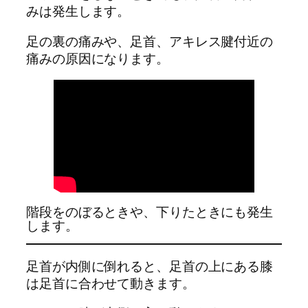
みは発生します。
足の裏の痛みや、足首、アキレス腱付近の
痛みの原因になります。
階段をのぼるときや、下りたときにも発生
します。
足首が内側に倒れると、足首の上にある膝
は足首に合わせて動きます。