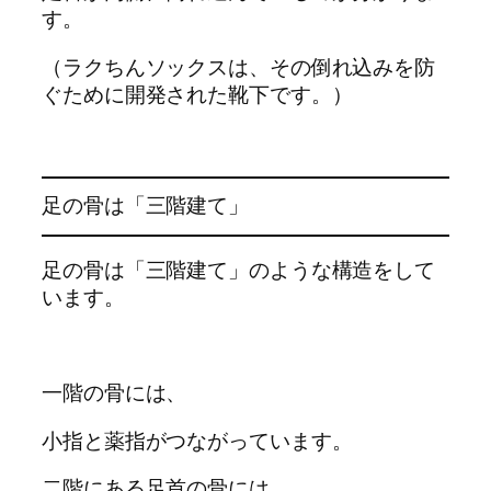
す。
（ラクちんソックスは、その倒れ込みを防
ぐために開発された靴下です。）
足の骨は「三階建て」
足の骨は「三階建て」のような構造をして
います。
一階の骨には、
小指と薬指がつながっています。
二階にある足首の骨には、