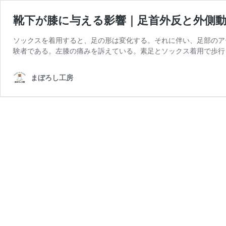
靴下が膝に与える影響｜足首外反と外側動揺
ソックスを着用すると、足の形は変化する。それに伴い、足部のア
験者である。左膝の痛みを訴えている。素足とソックス着用で歩行
まぼろし工房